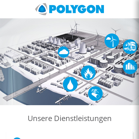
Unsere Dienstleistungen