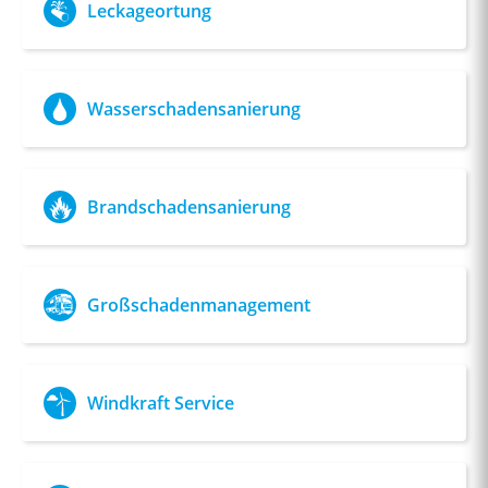
Leckageortung
Wasserschadensanierung
Brandschadensanierung
Großschadenmanagement
Windkraft Service