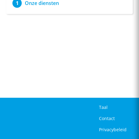
Onze diensten
Taal
Contact
Privacybeleid